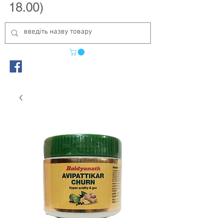
18.00)