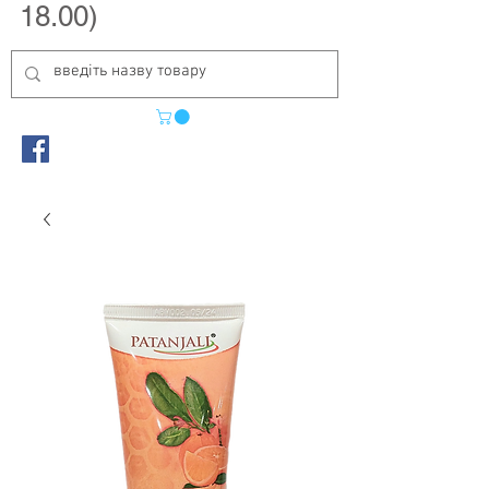
18.00)