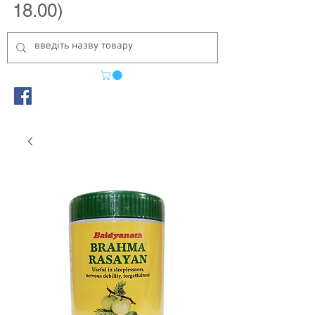
18.00)