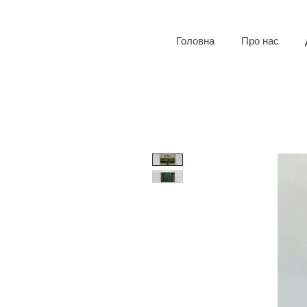
Головна
Про нас