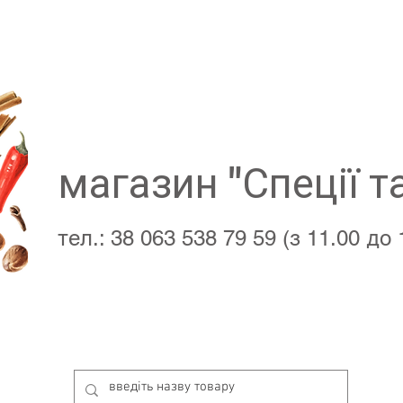
магазин "Спеції т
тел.: 38 063 538 79 59 (з 11.00 до 