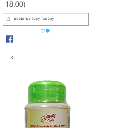
18.00)