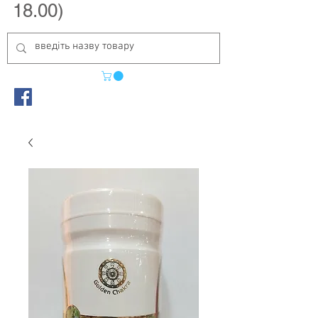
18.00)