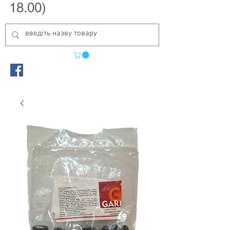
18.00)