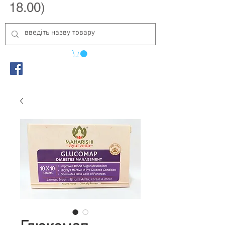
18.00)