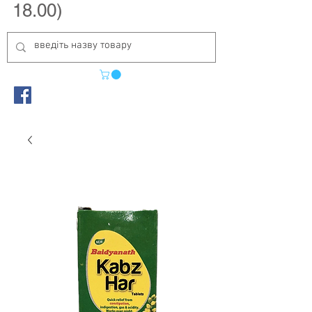
18.00)