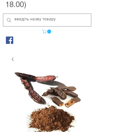
18.00)