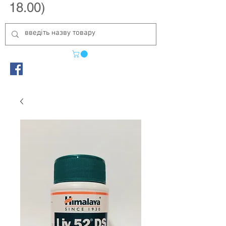
18.00)