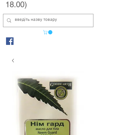
18.00)