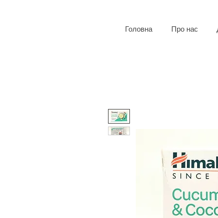
Головна
Про нас