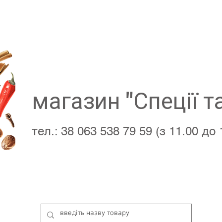
магазин "Спеції т
тел.: 38 063 538 79 59 (з 11.00 до 