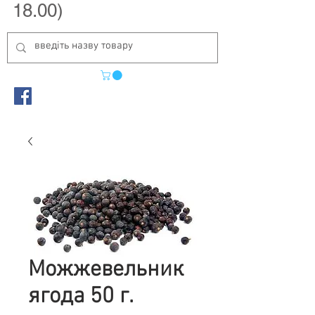
18.00)
Можжевельник
ягода 50 г.