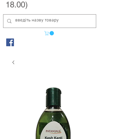
18.00)