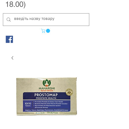
18.00)