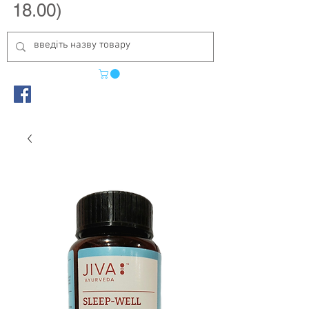
18.00)