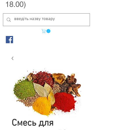
18.00)
Смесь для