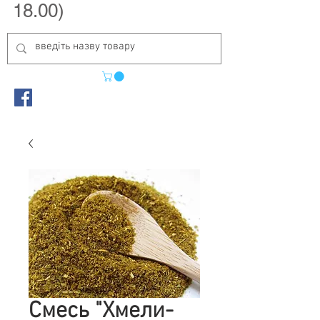
18.00)
Смесь "Хмели-