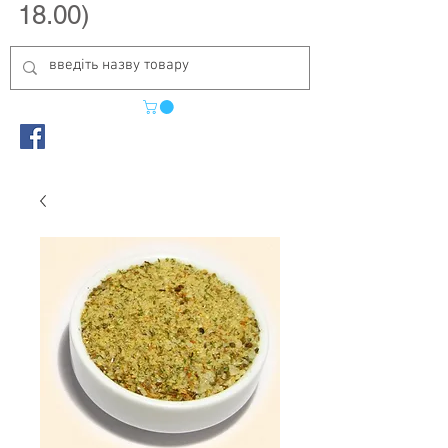
18.00)