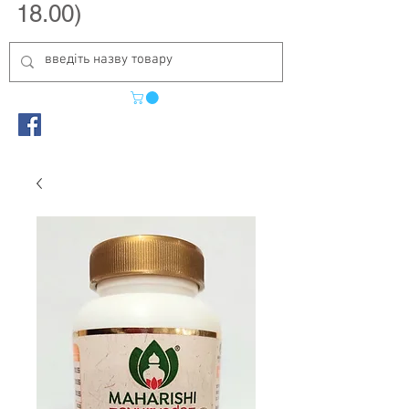
18.00)