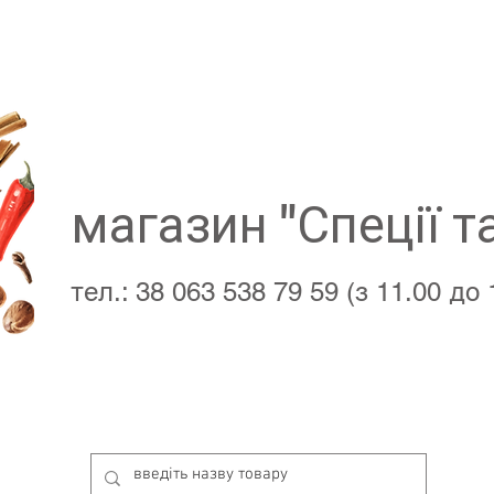
магазин "Спеції т
тел.: 38 063 538 79 59 (з 11.00 до 