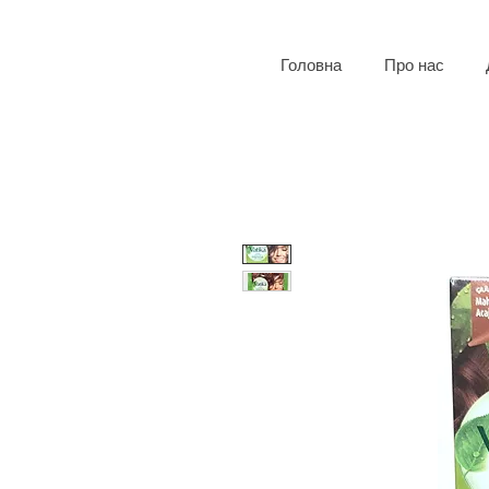
Головна
Про нас