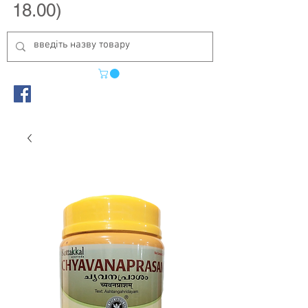
18.00)