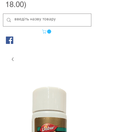
18.00)