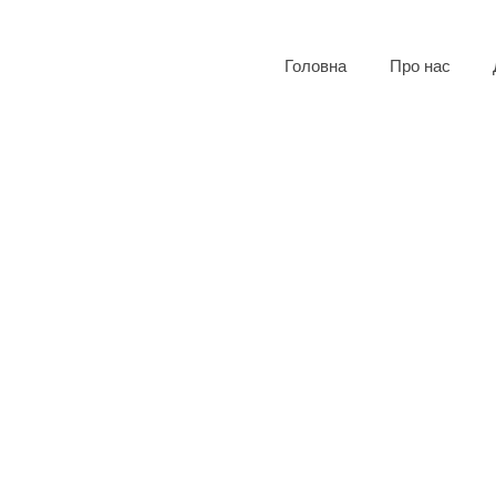
Головна
Про нас