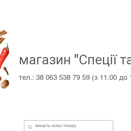
магазин "Спеції т
тел.: 38 063 538 79 59 (з 11.00 до 