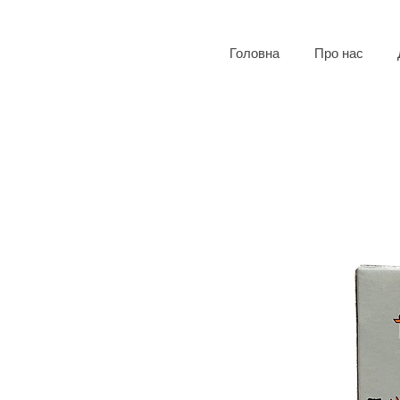
Головна
Про нас