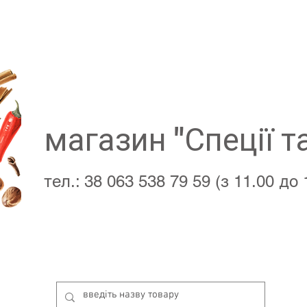
магазин "Спеції т
тел.: 38 063 538 79 59 (з 11.00 до 