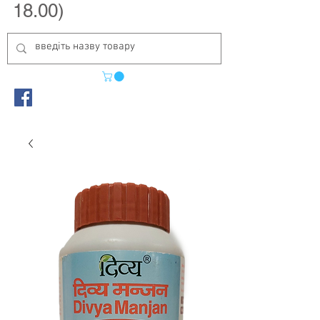
18.00)